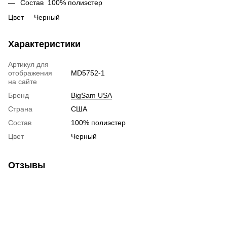
Состав 100% полиэстер
Цвет Черный
Характеристики
Артикул для
отображения
MD5752-1
на сайте
Бренд
BigSam USA
Страна
США
Состав
100% полиэстер
Цвет
Черный
Отзывы