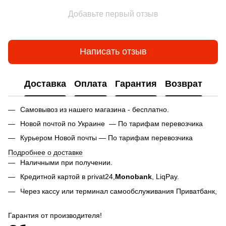
Добавьте первый отзыв
Написать отзыв
Доставка
Оплата
Гарантия
Возврат
Самовывоз из нашего магазина - бесплатно.
Новой почтой по Украине — По тарифам перевозчика
Курьером Новой почты — По тарифам перевозчика
Подробнее о доставке
Наличными при получении.
Кредитной картой в privat24,
Monobank
,
LiqPay.
Через кассу или терминал самообслуживания Приватбанк,
Гарантия от производителя!