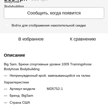
Сообщить, когда появится
Войти
для отображения накопительной скидки
%
В избранное
К сравнению
Описание
Big Sam, Брюки спортивные уровни 1009 Trainingshose
Bodyhose Bodybuilding
Непринужденный крой, завязывающийся на талии.
Характеристики
Артикул модели MD5752-1
Бренд BigSam
Страна США