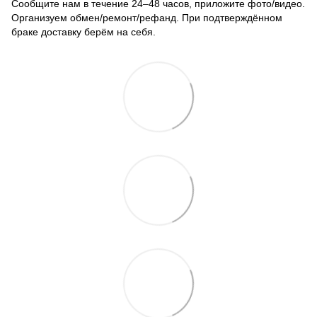
Сообщите нам в течение 24–48 часов, приложите фото/видео.
Организуем обмен/ремонт/рефанд. При подтверждённом
браке доставку берём на себя.