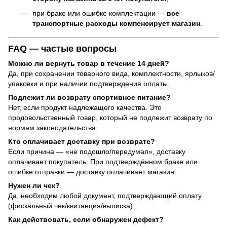
при браке или ошибке комплектации —
все
транспортные расходы компенсирует магазин
.
FAQ — частые вопросы
Можно ли вернуть товар в течение 14 дней?
Да, при сохранении товарного вида, комплектности, ярлыков/
упаковки и при наличии подтверждения оплаты.
Подлежит ли возврату спортивное питание?
Нет, если продукт надлежащего качества. Это
продовольственный товар, который не подлежит возврату по
нормам законодательства.
Кто оплачивает доставку при возврате?
Если причина — «не подошло/передумал», доставку
оплачивает покупатель. При подтверждённом браке или
ошибке отправки — доставку оплачивает магазин.
Нужен ли чек?
Да, необходим любой документ, подтверждающий оплату
(фискальный чек/квитанция/выписка).
Как действовать, если обнаружен дефект?