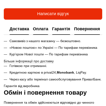
Написати відгук
Доставка
Оплата
Гарантія
Повернення
Самовивіз з нашого магазину — безкоштовно.
«Новою поштою» по Україні — По тарифам перевізника
Кур'єром Нової пошти — По тарифам перевізника
Більше інформації про доставку
Готівкою при отриманні.
Кредитною карткою в privat24,
Monobank
,
LiqPay.
Через касу або термінал самообслуговування ПриватБанк.
Гарантія від виробника
Обмін і повернення товару
Повернення та обмін здійснюються відповідно до чинного