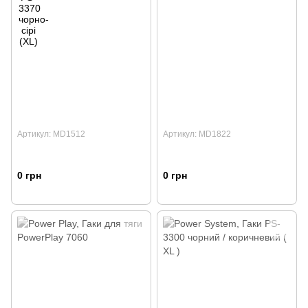
Артикул: MD1512
Артикул: MD1822
0 грн
0 грн