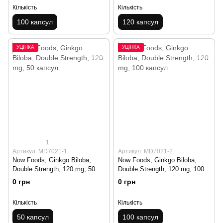
Кількість
Кількість
100 капсул
120 капсул
УЦІНКА
УЦІНКА
1
Артикул: MD7021-1
Артикул: MD7021-2
Now Foods, Ginkgo Biloba,
Now Foods, Ginkgo Biloba,
Double Strength, 120 mg, 50
Double Strength, 120 mg, 100
капсул
капсул
0 грн
0 грн
Кількість
Кількість
50 капсул
100 капсул