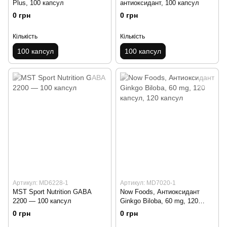
Plus, 100 капсул
антиоксидант, 100 капсул
0 грн
0 грн
Кількість
Кількість
100 капсул
100 капсул
Артикул: MD6228-1
Артикул: MD7020-1
MST Sport Nutrition GABA
Now Foods, Антиоксидант
2200 — 100 капсул
Ginkgo Biloba, 60 mg, 120
капсул
0 грн
0 грн