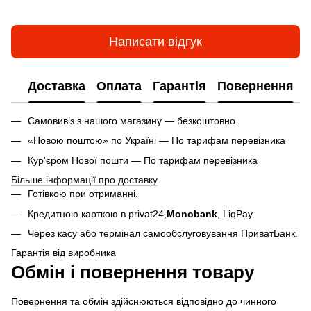
Написати відгук
Доставка
Оплата
Гарантія
Повернення
Самовивіз з нашого магазину — безкоштовно.
«Новою поштою» по Україні — По тарифам перевізника
Кур'єром Нової пошти — По тарифам перевізника
Більше інформації про доставку
Готівкою при отриманні.
Кредитною карткою в privat24,
Monobank
,
LiqPay.
Через касу або термінал самообслуговування ПриватБанк.
Гарантія від виробника
Обмін і повернення товару
Повернення та обмін здійснюються відповідно до чинного