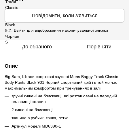
Повідомити, коли з'явиться
Ввійти
для відображення накопичувальної знижки
%
До обраного
Порівняти
Опис
Big Sam, Штани спортивні звужені Mens Baggy Track Classic
Body Pants Black 901 Чорний спортивний крій і в той же час
максимальним комфортом при тренуваннях в залі.
зручні кишені на блискавці, які розташовані на передній
половинці штанин.
2 кишені на блискавці
тканина в рубчик, тонка, легка
Артикул моделі MD6390-1