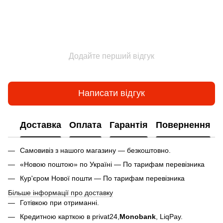
Додайте перший відгук
Написати відгук
Доставка
Оплата
Гарантія
Повернення
Самовивіз з нашого магазину — безкоштовно.
«Новою поштою» по Україні — По тарифам перевізника
Кур'єром Нової пошти — По тарифам перевізника
Більше інформації про доставку
Готівкою при отриманні.
Кредитною карткою в privat24,
Monobank
,
LiqPay.