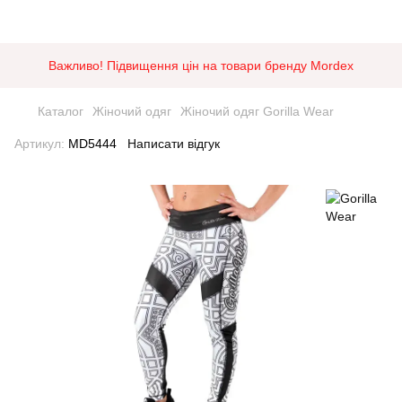
Важливо! Підвищення цін на товари бренду Mordex
Каталог
Жіночий одяг
Жіночий одяг Gorilla Wear
Артикул:
MD5444
Написати відгук