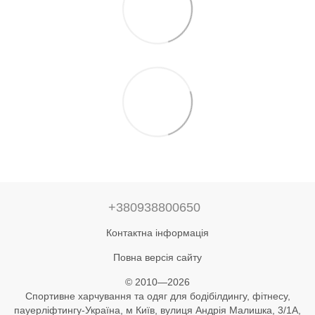
+380938800650
Контактна інформація
Повна версія сайту
© 2010—2026
Спортивне харчування та одяг для бодібілдингу, фітнесу,
пауерліфтингу-Україна, м Київ, вулиця Андрія Малишка, 3/1А,