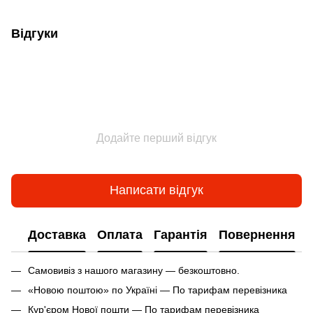
Відгуки
Додайте перший відгук
Написати відгук
Доставка
Оплата
Гарантія
Повернення
Самовивіз з нашого магазину — безкоштовно.
«Новою поштою» по Україні — По тарифам перевізника
Кур'єром Нової пошти — По тарифам перевізника