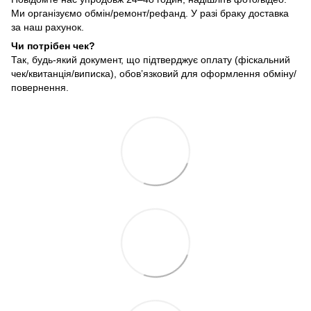
Ми організуємо обмін/ремонт/рефанд. У разі браку доставка
за наш рахунок.
Чи потрібен чек?
Так, будь-який документ, що підтверджує оплату (фіскальний
чек/квитанція/виписка), обов’язковий для оформлення обміну/
повернення.