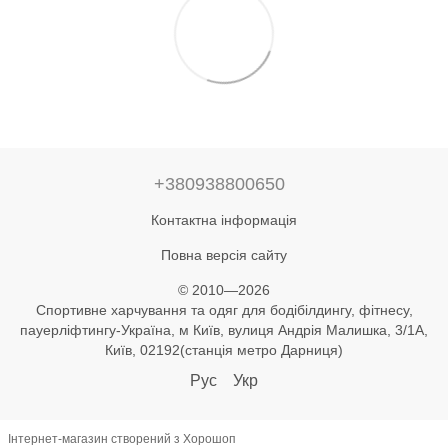
+380938800650
Контактна інформація
Повна версія сайту
© 2010—2026
Спортивне харчування та одяг для бодібілдингу, фітнесу,
пауерліфтингу-Україна, м Київ, вулиця Андрія Малишка, 3/1А,
Київ, 02192(станція метро Дарниця)
Рус
Укр
Інтернет-магазин створений з Хорошоп