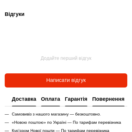
Відгуки
Додайте перший відгук
Написати відгук
Доставка
Оплата
Гарантія
Повернення
Самовивіз з нашого магазину — безкоштовно.
«Новою поштою» по Україні — По тарифам перевізника
Кур'єром Нової пошти — По тарифам перевізника