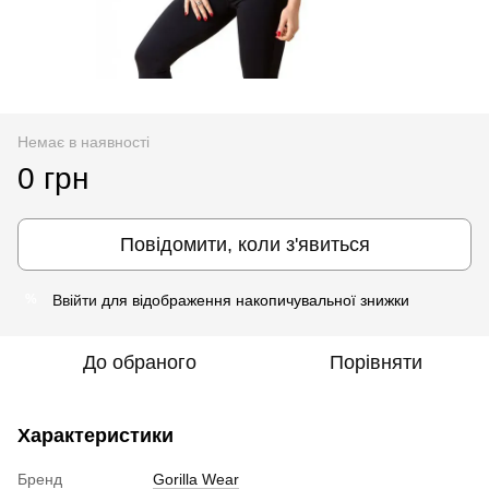
Немає в наявності
0 грн
Повідомити, коли з'явиться
Ввійти
для відображення накопичувальної знижки
%
До обраного
Порівняти
Характеристики
Бренд
Gorilla Wear