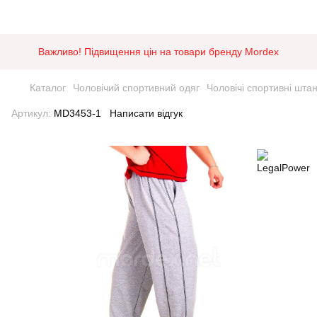
Важливо! Підвищення цін на товари бренду Mordex
Каталог
Чоловічий спортивний одяг
Чоловічі спортивні шта
Артикул:
MD3453-1
Написати відгук