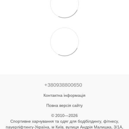
+380938800650
Контактна інформація
Повна версія сайту
© 2010—2026
Спортивне харчування та одяг для бодібілдингу, фітнесу,
пауерліфтингу-Україна, м Київ, вулиця Андрія Малишка, 3/1А,