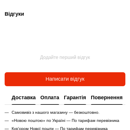
Відгуки
Додайте перший відгук
Написати відгук
Доставка
Оплата
Гарантія
Повернення
Самовивіз з нашого магазину — безкоштовно.
«Новою поштою» по Україні — По тарифам перевізника
Кур'єром Нової пошти — По тарифам перевізника