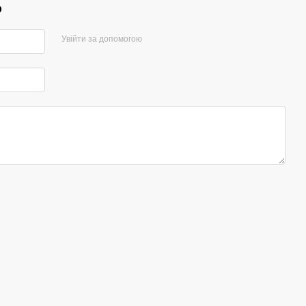
р
Увійти за допомогою