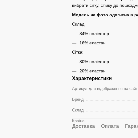
вибрати сітку, стійку до пошкодж
Модель на фото одягнена в р
Склад:
84% поліестер
16% еластан
Сітка:
80% поліестер
20% еластан
Характеристики
Артикул для відображення на сайт
Бренд
Склад
Країна
Доставка
Оплата
Гара