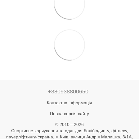
+380938800650
Контактна інформація
Повна версія сайту
© 2010—2026
Спортивне харчування та одяг для бодібілдингу, фітнесу,
пауерліфтингу-Україна, м Київ, вулиця Андрія Малишка, 3/1А,