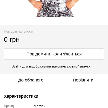
Немає в наявності
0 грн
Повідомити, коли з'явиться
Ввійти
для відображення накопичувальної знижки
%
До обраного
Порівняти
Характеристики
Бренд
Mordex