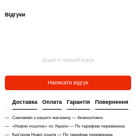
Відгуки
Додайте перший відгук
Написати відгук
Доставка
Оплата
Гарантія
Повернення
Самовивіз з нашого магазину — безкоштовно.
«Новою поштою» по Україні — По тарифам перевізника
Кур'єром Нової пошти — По тарифам перевізника