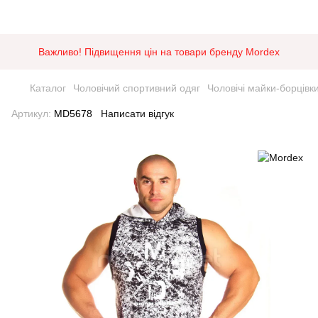
Важливо! Підвищення цін на товари бренду Mordex
Каталог
Чоловічий спортивний одяг
Чоловічі майки-борцівк
Артикул:
MD5678
Написати відгук