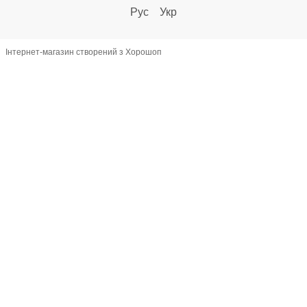
Рус
Укр
Інтернет-магазин створений з Хорошоп