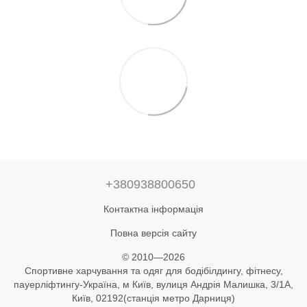
+380938800650
Контактна інформація
Повна версія сайту
© 2010—2026
Спортивне харчування та одяг для бодібілдингу, фітнесу,
пауерліфтингу-Україна, м Київ, вулиця Андрія Малишка, 3/1А,
Київ, 02192(станція метро Дарниця)