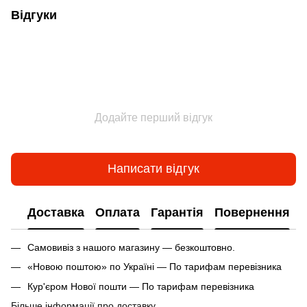
Відгуки
Додайте перший відгук
Написати відгук
Доставка
Оплата
Гарантія
Повернення
Самовивіз з нашого магазину — безкоштовно.
«Новою поштою» по Україні — По тарифам перевізника
Кур'єром Нової пошти — По тарифам перевізника
Більше інформації про доставку