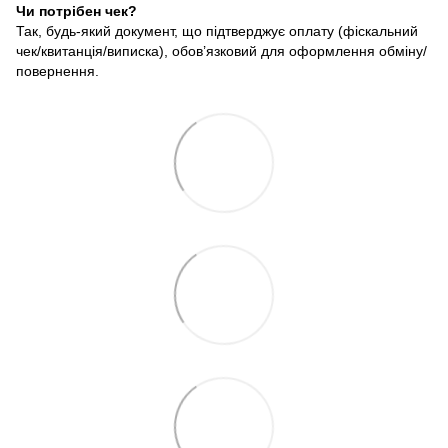
Чи потрібен чек?
Так, будь-який документ, що підтверджує оплату (фіскальний
чек/квитанція/виписка), обов’язковий для оформлення обміну/
повернення.