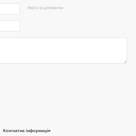
Увійти за допомогою
Контактна інформація