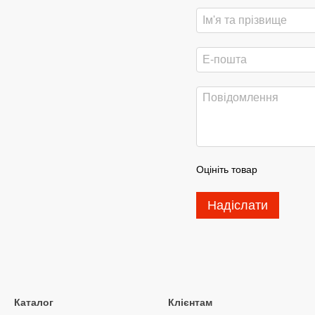
Оцініть товар
Надіслати
Каталог
Клієнтам