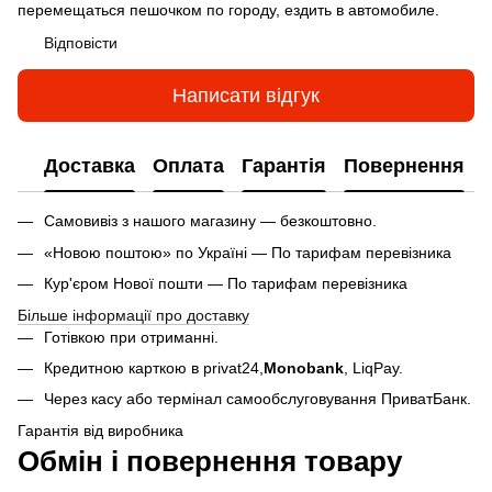
перемещаться пешочком по городу, ездить в автомобиле.
Відповісти
Написати відгук
Доставка
Оплата
Гарантія
Повернення
Самовивіз з нашого магазину — безкоштовно.
«Новою поштою» по Україні — По тарифам перевізника
Кур'єром Нової пошти — По тарифам перевізника
Більше інформації про доставку
Готівкою при отриманні.
Кредитною карткою в privat24,
Monobank
,
LiqPay.
Через касу або термінал самообслуговування ПриватБанк.
Гарантія від виробника
Обмін і повернення товару