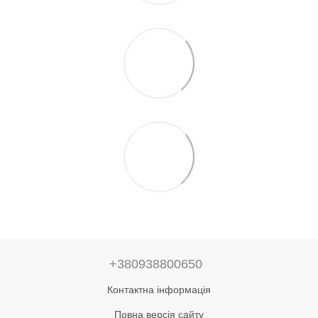
+380938800650
Контактна інформація
Повна версія сайту