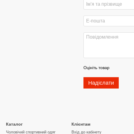
Оцініть товар
Надіслати
Каталог
Клієнтам
Чоловічий спортивний одяг
Вхід до кабінету