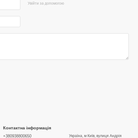
Увійти за допомогою
Контактна інформація
+380938800650
Україна, м Київ, вулиця Андрія