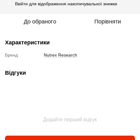
Ввійти
для відображення накопичувальної знижки
%
До обраного
Порівняти
Характеристики
Бренд
Nutrex Research
Відгуки
Додайте перший відгук