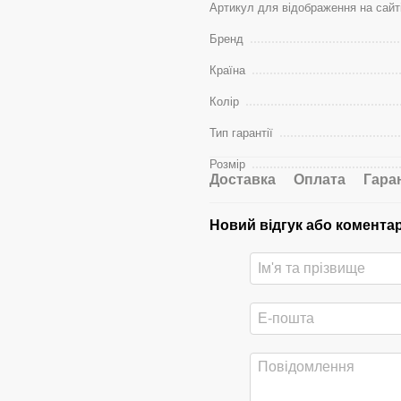
Артикул для відображення на сайт
Бренд
Країна
Колір
Тип гарантії
Розмір
Доставка
Оплата
Гара
Новий відгук або комента