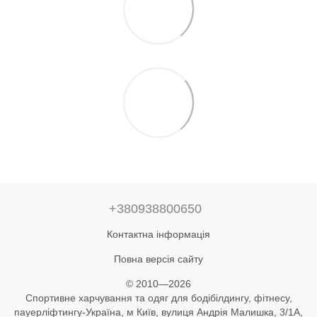
+380938800650
Контактна інформація
Повна версія сайту
© 2010—2026
Спортивне харчування та одяг для бодібілдингу, фітнесу,
пауерліфтингу-Україна, м Київ, вулиця Андрія Малишка, 3/1А,