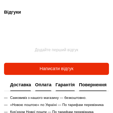
Відгуки
Додайте перший відгук
Написати відгук
Доставка
Оплата
Гарантія
Повернення
Самовивіз з нашого магазину — безкоштовно.
«Новою поштою» по Україні — По тарифам перевізника
Кур'єром Нової пошти — По тарифам перевізника