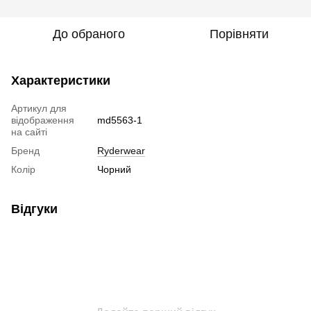
До обраного
Порівняти
Характеристики
Артикул для
відображення
md5563-1
на сайті
Бренд
Ryderwear
Колір
Чорний
Відгуки