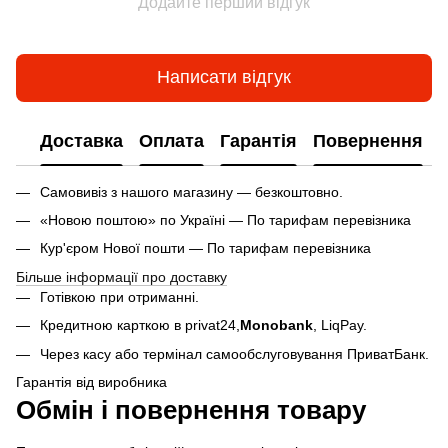
Додайте перший відгук
Написати відгук
Доставка
Оплата
Гарантія
Повернення
Самовивіз з нашого магазину — безкоштовно.
«Новою поштою» по Україні — По тарифам перевізника
Кур'єром Нової пошти — По тарифам перевізника
Більше інформації про доставку
Готівкою при отриманні.
Кредитною карткою в privat24,
Monobank
,
LiqPay.
Через касу або термінал самообслуговування ПриватБанк.
Гарантія від виробника
Обмін і повернення товару