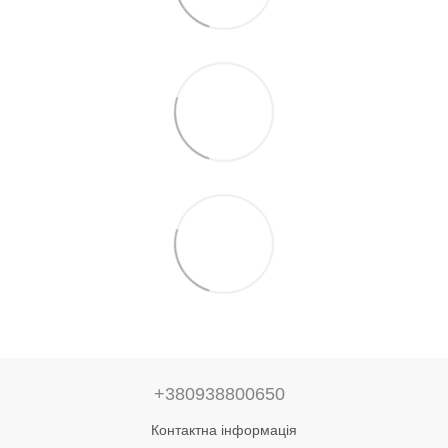
+380938800650
Контактна інформація