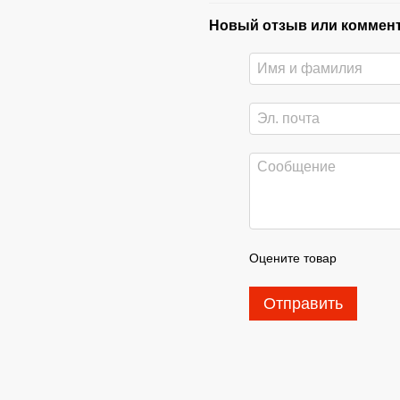
Новый отзыв или коммен
Оцените товар
Отправить