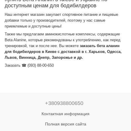
доступным ценам для бодибилдеров
Наш интернет магазин закупает спортивное питание и пищевые
добавки только у производителей, поэтому у нас самые
приемлемые и доступные цены!
Также мы предлагаем аминокислотные комплексы, содержащие
Beta Alanine, которые рекомендованы к употреблению, как перед
тренировкой, так и после нее. Вы можете
заказать бета аланин
для бодибилдеров в Киеве с доставкой в г. Харьков, Одесса,
Львов, Винница, Днепр, Запорожье и др.
Заказать ☎ (093) 88-00-650
+380938800650
Контактная информация
Полная версия сайта