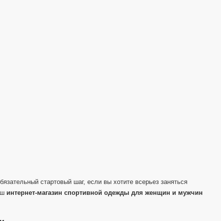
бязательный стартовый шаг, если вы хотите всерьез заняться
аш
интернет-магазин спортивной одежды для женщин и мужчин