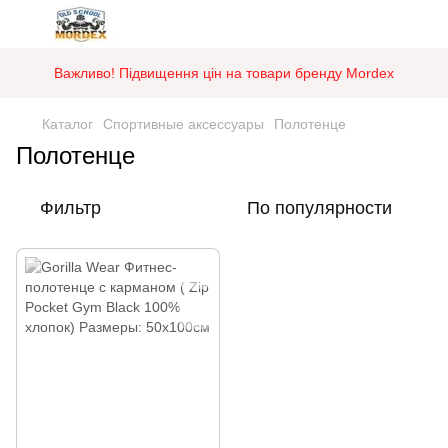
Важливо! Підвищення цін на товари бренду Mordex
Каталог
Спортивные аксессуары
Полотенце
Полотенце
Фильтр
По популярности