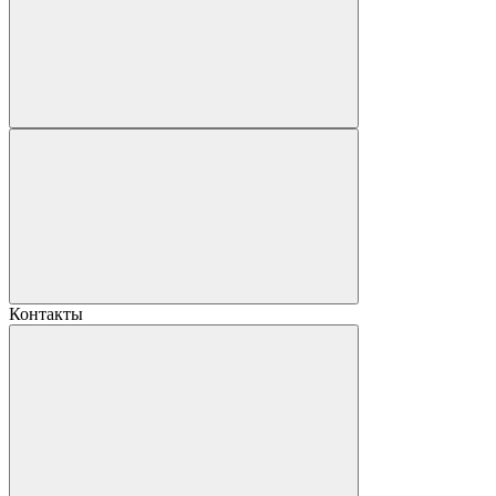
Контакты