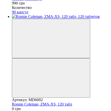
990 грн
Количество
90 капсул
Артикул: MD6002
Ronnie Coleman, ZMA-XS, 120 табл
0 грн