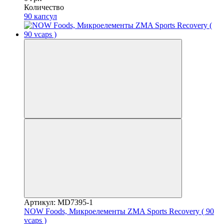
Количество
90 капсул
Артикул: MD7395-1
NOW Foods, Микроелементы ZMA Sports Recovery ( 90
vcaps )