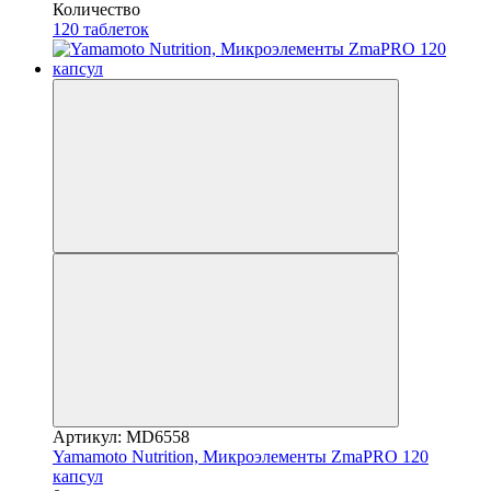
Количество
120 таблеток
Артикул: MD6558
Yamamoto Nutrition, Микроэлементы ZmaPRO 120
капсул