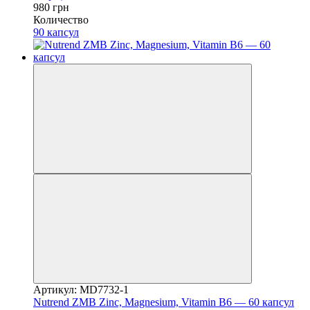
980 грн
Количество
90 капсул
Артикул: MD7732-1
Nutrend ZMB Zinc, Magnesium, Vitamin B6 — 60 капсул