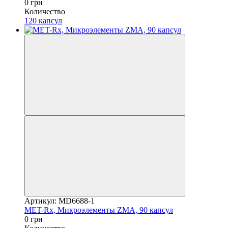
0 грн
Количество
120 капсул
Артикул: MD6688-1
MET-Rx, Микроэлементы ZMA, 90 капсул
0 грн