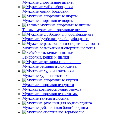
Мужские спортивные штаны
Мужские майки-борцовки
Мужские спортивные шорты
Теплые мужские спортивные штаны
Мужские футболки для бодибилдинга
Мужские размахайки и спортивные топы
Бейсболки, кепки и шапки
Мужские регланы и лонгсливы
Мужские худи и толстовки
Мужские спортивные куртки
Мужская компрессионная одежда
Мужские спортивные костюмы
Мужские тайтсы и лосины
Мужские рубашки для бодибилдинга