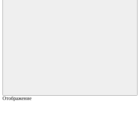
Отображение