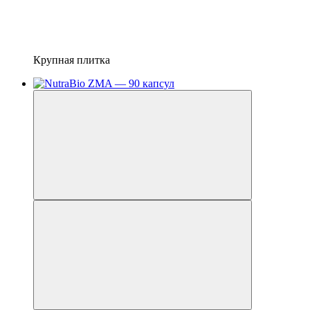
Крупная плитка