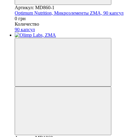
Артикул: MD860-1
Optimum Nutrition, Микроэлементы ZMA, 90 капсул
0 грн
Количество
90 капсул