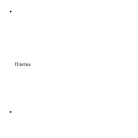
Плитка