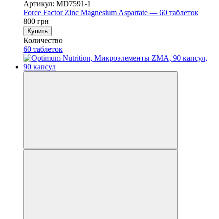
Артикул: MD7591-1
Force Factor Zinc Magnesium Aspartate — 60 таблеток
800 грн
Купить
Количество
60 таблеток