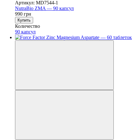
Артикул: MD7544-1
NutraBio ZMA — 90 капсул
990 грн
Купить
Количество
90 капсул