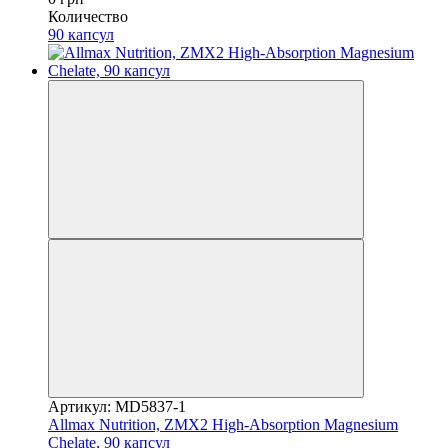
Количество
90 капсул
Артикул: MD5837-1
Allmax Nutrition, ZMX2 High-Absorption Magnesium
Chelate, 90 капсул