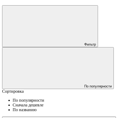
Фильтр
По популярности
Сортировка
По популярности
Сначала дешевле
По названию