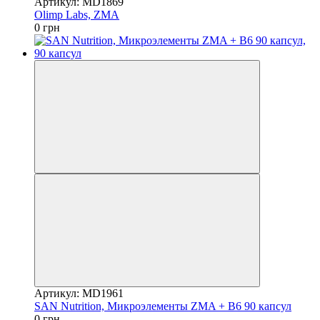
Артикул: MD1869
Olimp Labs, ZMA
0 грн
Артикул: MD1961
SAN Nutrition, Микроэлементы ZMA + B6 90 капсул
0 грн