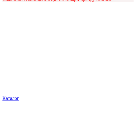
Каталог