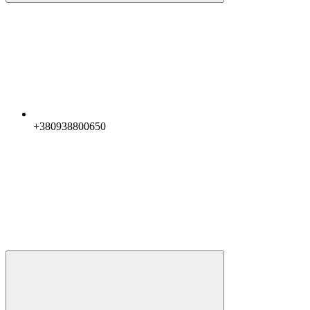
+380938800650