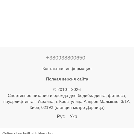
+380938800650
Контактная информация
Полная версия сайта
© 2010—2026
Спортивное питание и одежда для бодибилдинга, фитнеса,
пауэрлифтинга - Украина, г. Киев, улица Андрея Малышко, 3/1А,
Киев, 02192 (станция метро Дарница)
Рус
Укр
Online store built with Horoshop