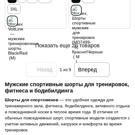
3XL
Показать еще 20 товаров
Назад
Вперед
1
из 9
Мужские спортивные шорты для тренировок,
фитнеса и бодибилдинга
Шорты для спортсменов
— это удобная одежда для
тренажерного зала, фитнеса, бодибилдинга, активного отдыха
и повседневной носки в теплое время года. В отличие от
обычных повседневных шорт, спортивные модели создаются с
учетом активных движений, нагрузок и комфорта во время
тренировок.