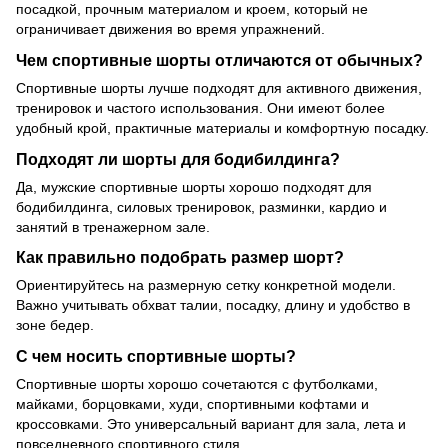
посадкой, прочным материалом и кроем, который не
ограничивает движения во время упражнений.
Чем спортивные шорты отличаются от обычных?
Спортивные шорты лучше подходят для активного движения,
тренировок и частого использования. Они имеют более
удобный крой, практичные материалы и комфортную посадку.
Подходят ли шорты для бодибилдинга?
Да, мужские спортивные шорты хорошо подходят для
бодибилдинга, силовых тренировок, разминки, кардио и
занятий в тренажерном зале.
Как правильно подобрать размер шорт?
Ориентируйтесь на размерную сетку конкретной модели.
Важно учитывать обхват талии, посадку, длину и удобство в
зоне бедер.
С чем носить спортивные шорты?
Спортивные шорты хорошо сочетаются с футболками,
майками, борцовками, худи, спортивными кофтами и
кроссовками. Это универсальный вариант для зала, лета и
повседневного спортивного стиля.