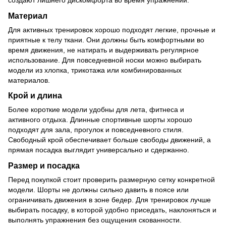
Материал
Для активных тренировок хорошо подходят легкие, прочные и
приятные к телу ткани. Они должны быть комфортными во
время движения, не натирать и выдерживать регулярное
использование. Для повседневной носки можно выбирать
модели из хлопка, трикотажа или комбинированных
материалов.
Крой и длина
Более короткие модели удобны для лета, фитнеса и
активного отдыха. Длинные спортивные шорты хорошо
подходят для зала, прогулок и повседневного стиля.
Свободный крой обеспечивает больше свободы движений, а
прямая посадка выглядит универсально и сдержанно.
Размер и посадка
Перед покупкой стоит проверить размерную сетку конкретной
модели. Шорты не должны сильно давить в поясе или
ограничивать движения в зоне бедер. Для тренировок лучше
выбирать посадку, в которой удобно приседать, наклоняться и
выполнять упражнения без ощущения скованности.