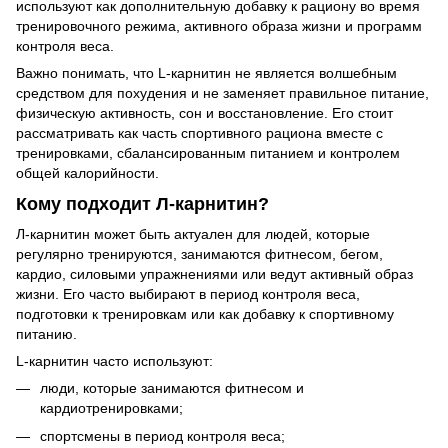
используют как дополнительную добавку к рациону во время
тренировочного режима, активного образа жизни и программ
контроля веса.
Важно понимать, что L-карнитин не является волшебным
средством для похудения и не заменяет правильное питание,
физическую активность, сон и восстановление. Его стоит
рассматривать как часть спортивного рациона вместе с
тренировками, сбалансированным питанием и контролем
общей калорийности.
Кому подходит Л-карнитин?
Л-карнитин может быть актуален для людей, которые
регулярно тренируются, занимаются фитнесом, бегом,
кардио, силовыми упражнениями или ведут активный образ
жизни. Его часто выбирают в период контроля веса,
подготовки к тренировкам или как добавку к спортивному
питанию.
L-карнитин часто используют:
люди, которые занимаются фитнесом и
кардиотренировками;
спортсмены в период контроля веса;