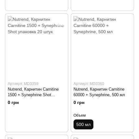
Артикул: MD3359
Артикул: MD3360
Nutrend, Карнитин Carnitine
Nutrend, Карнитин Carnitine
1500 + Synephrine Shot
60000 + Synephrine, 500 мл
упаковка 20 штук
0 грн
0 грн
Объем
500 мл