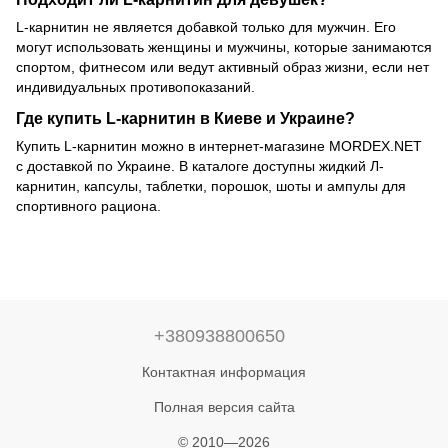
L-карнитин не является добавкой только для мужчин. Его
могут использовать женщины и мужчины, которые занимаются
спортом, фитнесом или ведут активный образ жизни, если нет
индивидуальных противопоказаний.
Где купить L-карнитин в Киеве и Украине?
Купить L-карнитин можно в интернет-магазине MORDEX.NET
с доставкой по Украине. В каталоге доступны жидкий Л-
карнитин, капсулы, таблетки, порошок, шоты и ампулы для
спортивного рациона.
+380938800650
Контактная информация
Полная версия сайта
© 2010—2026