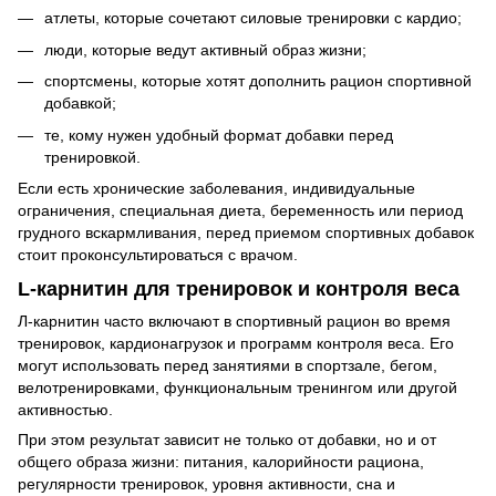
атлеты, которые сочетают силовые тренировки с кардио;
люди, которые ведут активный образ жизни;
спортсмены, которые хотят дополнить рацион спортивной
добавкой;
те, кому нужен удобный формат добавки перед
тренировкой.
Если есть хронические заболевания, индивидуальные
ограничения, специальная диета, беременность или период
грудного вскармливания, перед приемом спортивных добавок
стоит проконсультироваться с врачом.
L-карнитин для тренировок и контроля веса
Л-карнитин часто включают в спортивный рацион во время
тренировок, кардионагрузок и программ контроля веса. Его
могут использовать перед занятиями в спортзале, бегом,
велотренировками, функциональным тренингом или другой
активностью.
При этом результат зависит не только от добавки, но и от
общего образа жизни: питания, калорийности рациона,
регулярности тренировок, уровня активности, сна и