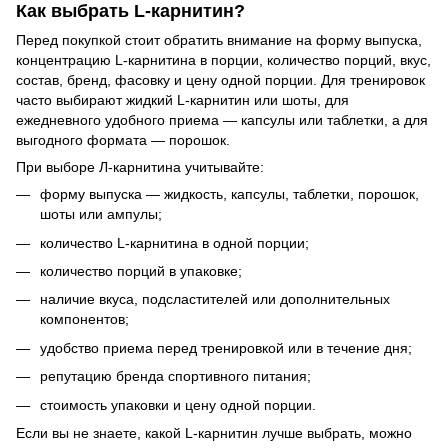
Как выбрать L-карнитин?
Перед покупкой стоит обратить внимание на форму выпуска,
концентрацию L-карнитина в порции, количество порций, вкус,
состав, бренд, фасовку и цену одной порции. Для тренировок
часто выбирают жидкий L-карнитин или шоты, для
ежедневного удобного приема — капсулы или таблетки, а для
выгодного формата — порошок.
При выборе Л-карнитина учитывайте:
форму выпуска — жидкость, капсулы, таблетки, порошок,
шоты или ампулы;
количество L-карнитина в одной порции;
количество порций в упаковке;
наличие вкуса, подсластителей или дополнительных
компонентов;
удобство приема перед тренировкой или в течение дня;
репутацию бренда спортивного питания;
стоимость упаковки и цену одной порции.
Если вы не знаете, какой L-карнитин лучше выбрать, можно