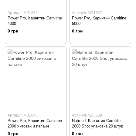
Артикул: MD1835
Артикул: MD1837
Power Pro, Карнитин Carnitine
Power Pro, Карнитин Carnitine
4000
5000
0 грн
0 грн
Артикул: MD1846
Артикул: MD3358
Power Pro, Карнитин Сarnitine
Nutrend, Карнитин Carnilife
2000 хитозан и папаин
2000 Shot упаковка 20 штук
0 грн
0 грн