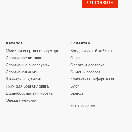
Отправить
Каталог
Клиентам
Мужская спортивная одежда
Вход в личный кабинет
Спортивное питание
О нас
Спортивные аксессуары
Оплата и доставка
Спортивная обувь
Обмен и возврат
Шейкеры и бутылки
Контактная информация
Грим для бодибилдинга
Блог
Единоборства экипировка
Бренды
Одежда женская
Мы в соцсетях