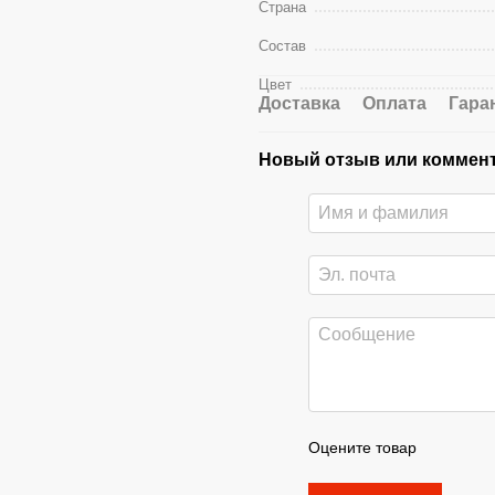
Страна
Состав
Цвет
Доставка
Оплата
Гара
Новый отзыв или коммен
Оцените товар