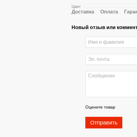
Цвет
Доставка
Оплата
Гара
Новый отзыв или коммен
Оцените товар
Отправить