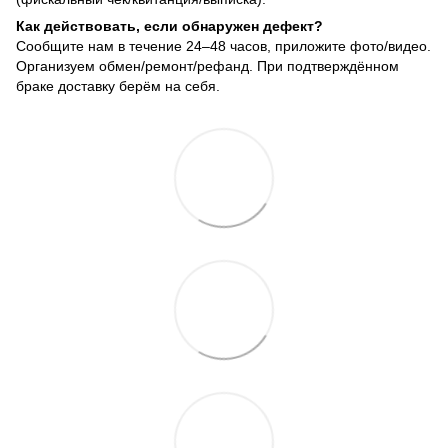
Как действовать, если обнаружен дефект?
Сообщите нам в течение 24–48 часов, приложите фото/видео.
Организуем обмен/ремонт/рефанд. При подтверждённом
браке доставку берём на себя.