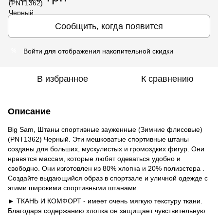
Сообщить, когда появится
Войти
для отображения накопительной скидки
%
В избранное
К сравнению
Описание
Big Sam, Штаны спортивные зауженные (Зимние флисовые)
(PNT1362) Черный. Эти мешковатые спортивные штаны
созданы для больших, мускулистых и громоздких фигур. Они
нравятся массам, которые любят одеваться удобно и
свободно. Они изготовлен из 80% хлопка и 20% полиэстера .
Создайте выдающийся образ в спортзале и уличной одежде с
этими широкими спортивными штанами.
►
ТКАНЬ И КОМФОРТ - имеет очень мягкую текстуру ткани.
Благодаря содержанию хлопка он защищает чувствительную