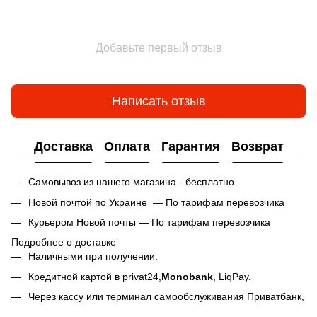
Добавьте первый отзыв
Написать отзыв
Доставка
Оплата
Гарантия
Возврат
Самовывоз из нашего магазина - бесплатно.
Новой почтой по Украине — По тарифам перевозчика
Курьером Новой почты — По тарифам перевозчика
Подробнее о доставке
Наличными при получении.
Кредитной картой в privat24,
Monobank
,
LiqPay.
Через кассу или терминал самообслуживания Приватбанк,