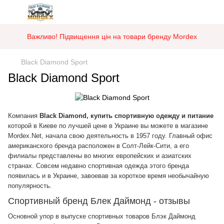
Важливо! Підвищення цін на товари бренду Mordex
Black Diamond Sport
Black Diamond Sport
Компания
Black Diamond, купить спортивную одежду и питание
которой в Киеве по лучшей цене в Украине вы можете в магазине
Mordex.Net, начала свою деятельность в 1957 году. Главный офис
американского бренда расположен в Солт-Лейк-Сити, а его
филиалы представлены во многих европейских и азиатских
странах. Совсем недавно спортивная одежда этого бренда
появилась и в Украине, завоевав за короткое время необычайную
популярность.
Спортивный бренд Блек Даймонд - отзывы
Основной упор в выпуске спортивных товаров Блэк Даймонд