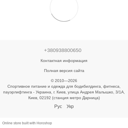
+380938800650
Контактная информация
Полная версия сайта
© 2010—2026
Спортивное питание и одежда для бодибилдинга, фитнеса,
пауэрлифтинга - Украина, г. Киев, улица Андрея Малышко, 3/1А,
Киев, 02192 (станция метро Дарница)
Рус
Укр
Online store built with Horoshop