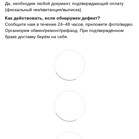
Да, необходим любой документ, подтверждающий оплату
(фискальный чек/квитанция/выписка).
Как действовать, если обнаружен дефект?
Сообщите нам в течение 24–48 часов, приложите фото/видео.
Организуем обмен/ремонт/рефанд. При подтверждённом
браке доставку берём на себя.