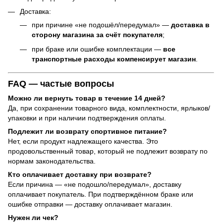
Доставка:
при причине «не подошёл/передумал» —
доставка в
сторону магазина за счёт покупателя
;
при браке или ошибке комплектации —
все
транспортные расходы компенсирует магазин
.
FAQ — частые вопросы
Можно ли вернуть товар в течение 14 дней?
Да, при сохранении товарного вида, комплектности, ярлыков/
упаковки и при наличии подтверждения оплаты.
Подлежит ли возврату спортивное питание?
Нет, если продукт надлежащего качества. Это
продовольственный товар, который не подлежит возврату по
нормам законодательства.
Кто оплачивает доставку при возврате?
Если причина — «не подошло/передумал», доставку
оплачивает покупатель. При подтверждённом браке или
ошибке отправки — доставку оплачивает магазин.
Нужен ли чек?