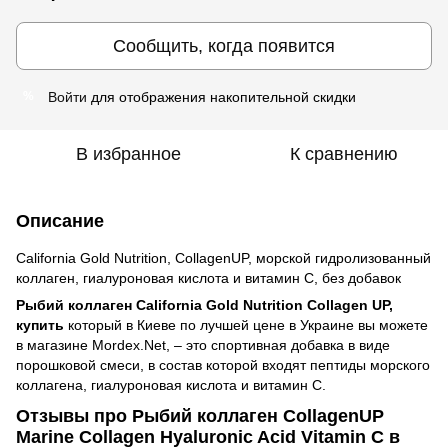
Сообщить, когда появится
Войти
для отображения накопительной скидки
%
В избранное
К сравнению
Описание
California Gold Nutrition, CollagenUP, морской гидролизованный
коллаген, гиалуроновая кислота и витамин С, без добавок
Рыбий коллаген California Gold Nutrition Collagen UP,
купить
который в Киеве по лучшей цене в Украине вы можете
в магазине Mordex.Net, – это спортивная добавка в виде
порошковой смеси, в состав которой входят пептиды морского
коллагена, гиалуроновая кислота и витамин С.
Отзывы про Рыбий коллаген CollagenUP
Marine Collagen Hyaluronic Acid Vitamin C в