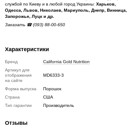
службой по Киеву и в любой город Украины:
Харьков,
Одесса, Львов, Николаев, Мариуполь, Днепр, Винница,
Запорожье, Луцк и др.
Заказать ☎ (093) 88-00-650
Характеристики
Бренд
California Gold Nutrition
Артикул для
отображения
MD6333-3
на сайте
Форма выпуска
Порошок
Страна
США
Тип гарантии
Производитель
Отзывы