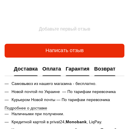
Добавьте первый отзыв
Написать отзыв
Доставка
Оплата
Гарантия
Возврат
Самовывоз из нашего магазина - бесплатно.
Новой почтой по Украине — По тарифам перевозчика
Курьером Новой почты — По тарифам перевозчика
Подробнее о доставке
Наличными при получении.
Кредитной картой в privat24,
Monobank
,
LiqPay.