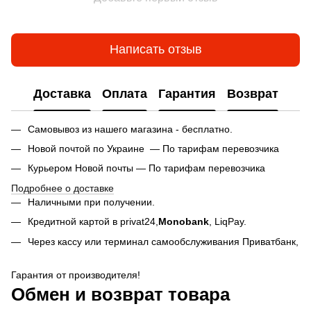
Написать отзыв
Доставка
Оплата
Гарантия
Возврат
Самовывоз из нашего магазина - бесплатно.
Новой почтой по Украине — По тарифам перевозчика
Курьером Новой почты — По тарифам перевозчика
Подробнее о доставке
Наличными при получении.
Кредитной картой в privat24,
Monobank
,
LiqPay.
Через кассу или терминал самообслуживания Приватбанк,
Гарантия от производителя!
Обмен и возврат товара