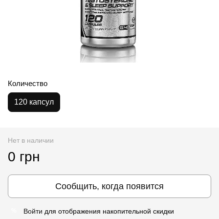
Количество
120 капсул
Нет в наличии
0 грн
Сообщить, когда появится
Войти
для отображения накопительной скидки
%