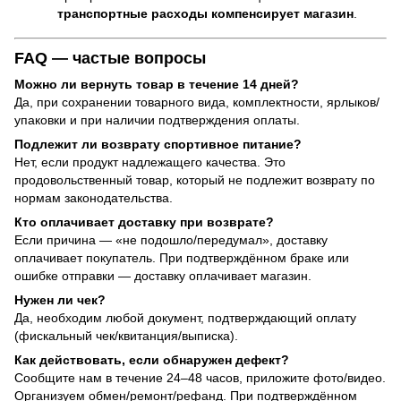
транспортные расходы компенсирует магазин
.
FAQ — частые вопросы
Можно ли вернуть товар в течение 14 дней?
Да, при сохранении товарного вида, комплектности, ярлыков/
упаковки и при наличии подтверждения оплаты.
Подлежит ли возврату спортивное питание?
Нет, если продукт надлежащего качества. Это
продовольственный товар, который не подлежит возврату по
нормам законодательства.
Кто оплачивает доставку при возврате?
Если причина — «не подошло/передумал», доставку
оплачивает покупатель. При подтверждённом браке или
ошибке отправки — доставку оплачивает магазин.
Нужен ли чек?
Да, необходим любой документ, подтверждающий оплату
(фискальный чек/квитанция/выписка).
Как действовать, если обнаружен дефект?
Сообщите нам в течение 24–48 часов, приложите фото/видео.
Организуем обмен/ремонт/рефанд. При подтверждённом