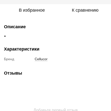
В избранное
К сравнению
Описание
Характеристики
Бренд
Cellucor
Отзывы
Добавьте первый отзыв