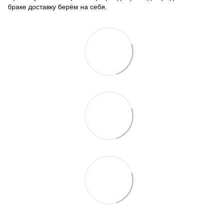
браке доставку берём на себя.