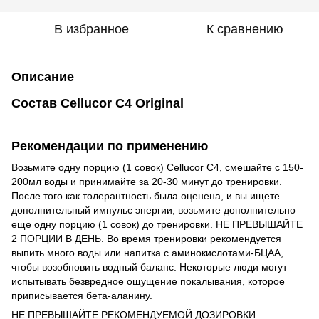
В избранное
К сравнению
Описание
Состав Cellucor C4 Original
Рекомендации по применению
Возьмите одну порцию (1 совок) Cellucor C4, смешайте с 150-
200мл воды и принимайте за 20-30 минут до тренировки.
После того как толерантность была оценена, и вы ищете
дополнительный импульс энергии, возьмите дополнительно
еще одну порцию (1 совок) до тренировки. НЕ ПРЕВЫШАЙТЕ
2 ПОРЦИИ В ДЕНЬ. Во время тренировки рекомендуется
выпить много воды или напитка с аминокислотами-БЦАА,
чтобы возобновить водный баланс. Некоторые люди могут
испытывать безвредное ощущение покалывания, которое
приписывается бета-аланину.
НЕ ПРЕВЫШАЙТЕ РЕКОМЕНДУЕМОЙ ДОЗИРОВКИ