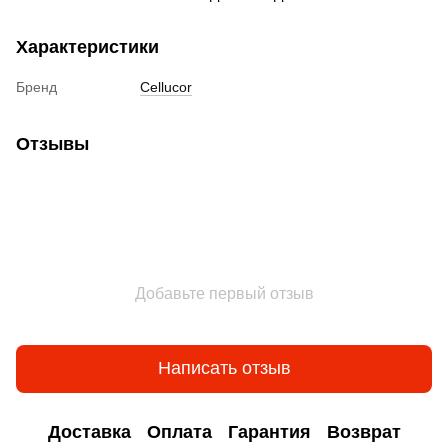
Характеристики
Бренд
Cellucor
Отзывы
Добавьте первый отзыв
Написать отзыв
Доставка
Оплата
Гарантия
Возврат