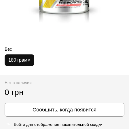
Вес
180 грамм
Нет в наличии
0 грн
Сообщить, когда появится
Войти
для отображения накопительной скидки
%