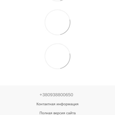
+380938800650
Контактная информация
Полная версия сайта