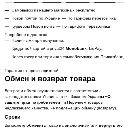
Самовывоз из нашего магазина - бесплатно.
Новой почтой по Украине — По тарифам перевозчика
Курьером Новой почты — По тарифам перевозчика
Подробнее о доставке
Наличными при получении.
Кредитной картой в privat24,
Monobank
,
LiqPay.
Через кассу или терминал самообслуживания Приватбанк,
Гарантия от производителя!
Обмен и возврат товара
Возврат и обмен осуществляются в соответствии с
законодательством Украины, в т.ч. Законом Украины
«О
защите прав потребителей»
и Перечнем товаров
надлежащего качества, не подлежащих обмену (возврату).
Сроки
Вы можете
обменять
товар на аналогичный или
вернуть
его