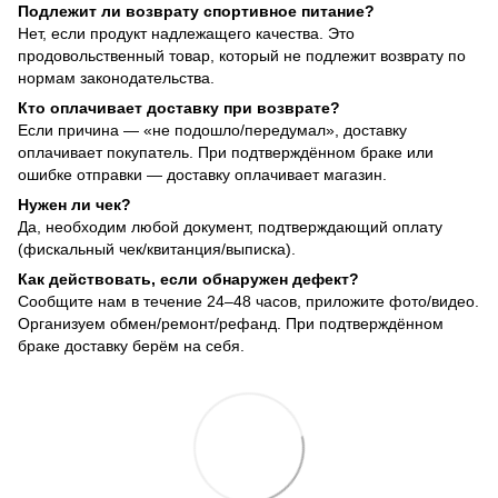
Подлежит ли возврату спортивное питание?
Нет, если продукт надлежащего качества. Это
продовольственный товар, который не подлежит возврату по
нормам законодательства.
Кто оплачивает доставку при возврате?
Если причина — «не подошло/передумал», доставку
оплачивает покупатель. При подтверждённом браке или
ошибке отправки — доставку оплачивает магазин.
Нужен ли чек?
Да, необходим любой документ, подтверждающий оплату
(фискальный чек/квитанция/выписка).
Как действовать, если обнаружен дефект?
Сообщите нам в течение 24–48 часов, приложите фото/видео.
Организуем обмен/ремонт/рефанд. При подтверждённом
браке доставку берём на себя.