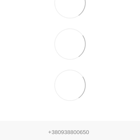
+380938800650