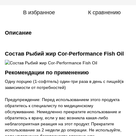
В избранное
К сравнению
Описание
Состав Рыбий жир Cor-Performance Fish Oil
Рекомендации по применению
Одну порцию (1-софтгель) один-три раза в день с пищей(в
зависимости от потребностей)
Предупреждение: Перед использованием этого продукта
обратитесь к специалисту по медицинскому
обслуживанию. Немедленно прекратите использование и
обратитесь к врачу, если у вас возникла какая-либо
неблагоприятная реакция на этот продукт. Прекратите
использование за 2 недели до операции. Не используйте,