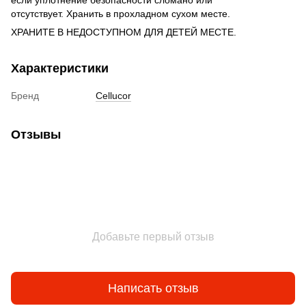
если уплотнение безопасности сломано или
отсутствует. Хранить в прохладном сухом месте.
ХРАНИТЕ В НЕДОСТУПНОМ ДЛЯ ДЕТЕЙ МЕСТЕ.
Характеристики
Бренд
Cellucor
Отзывы
Добавьте первый отзыв
Написать отзыв