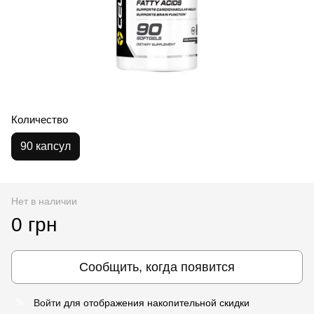
Количество
90 капсул
Нет в наличии
0 грн
Сообщить, когда появится
Войти
для отображения накопительной скидки
%