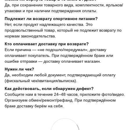
Да, при сохранении товарного вида, комплектности, ярлыков/
упаковки и при наличии подтверждения оплаты.
Подлежит ли возврату спортивное питание?
Нет, если продукт надлежащего качества. Это
продовольственный товар, который не подлежит возврату по
нормам законодательства.
Кто оплачивает доставку при возврате?
Если причина — «не подошло/передумал», доставку
оплачивает покупатель. При подтверждённом браке или
ошибке отправки — доставку оплачивает магазин.
Нужен ли чек?
Да, необходим любой документ, подтверждающий оплату
(фискальный чек/квитанция/выписка).
Как действовать, если обнаружен дефект?
Сообщите нам в течение 24–48 часов, приложите фото/видео.
Организуем обмен/ремонт/рефанд. При подтверждённом
браке доставку берём на себя.