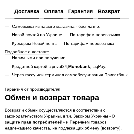
Доставка
Оплата
Гарантия
Возврат
Самовывоз из нашего магазина - бесплатно.
Новой почтой по Украине — По тарифам перевозчика
Курьером Новой почты — По тарифам перевозчика
Подробнее о доставке
Наличными при получении.
Кредитной картой в privat24,
Monobank
,
LiqPay.
Через кассу или терминал самообслуживания Приватбанк,
Гарантия от производителя!
Обмен и возврат товара
Возврат и обмен осуществляются в соответствии с
законодательством Украины, в т.ч. Законом Украины
«О
защите прав потребителей»
и Перечнем товаров
надлежащего качества, не подлежащих обмену (возврату).