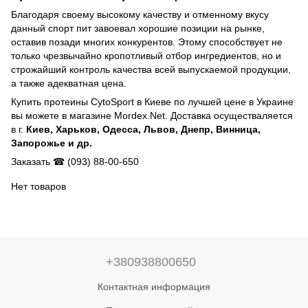
Благодаря своему высокому качеству и отменному вкусу
данный спорт пит завоевал хорошие позиции на рынке,
оставив позади многих конкурентов. Этому способствует не
только чрезвычайно кропотливый отбор ингредиентов, но и
строжайший контроль качества всей выпускаемой продукции,
а также адекватная цена.
Купить протеины CytoSport в Киеве по лучшей цене в Украине
вы можете в магазине Mordex.Net. Доставка осуществаляется
в г.
Киев, Харьков, Одесса, Львов, Днепр, Винница,
Запорожье и др.
Заказать ☎ (093) 88-00-650
Нет товаров
+380938800650
Контактная информация