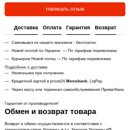
Написать отзыв
Доставка
Оплата
Гарантия
Возврат
Самовывоз из нашего магазина - бесплатно.
Новой почтой по Украине — По тарифам перевозчика
Курьером Новой почты — По тарифам перевозчика
Подробнее о доставке
Наличными при получении.
Кредитной картой в privat24,
Monobank
,
LiqPay.
Через кассу или терминал самообслуживания Приватбанк,
Гарантия от производителя!
Обмен и возврат товара
Возврат и обмен осуществляются в соответствии с
законодательством Украины, в т.ч. Законом Украины
«О