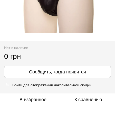
Нет в наличии
0 грн
Сообщить, когда появится
Войти
для отображения накопительной скидки
%
В избранное
К сравнению