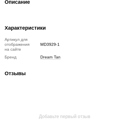
Описание
Характеристики
Артикул для
отображения
MD3929-1
на сайте
Бренд
Dream Tan
Отзывы
Добавьте первый отзыв