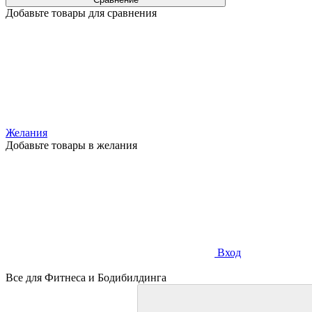
Добавьте товары для сравнения
Желания
Добавьте товары в желания
Вход
Все для Фитнеса и Бодибилдинга