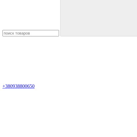
+380938800650