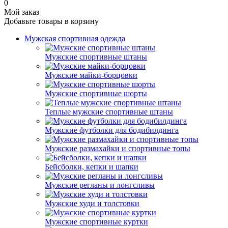
0
Мой заказ
Добавьте товары в корзину
Мужская спортивная одежда
Мужские спортивные штаны
Мужские майки-борцовки
Мужские спортивные шорты
Теплые мужские спортивные штаны
Мужские футболки для бодибилдинга
Мужские размахайки и спортивные топы
Бейсболки, кепки и шапки
Мужские регланы и лонгсливы
Мужские худи и толстовки
Мужские спортивные куртки