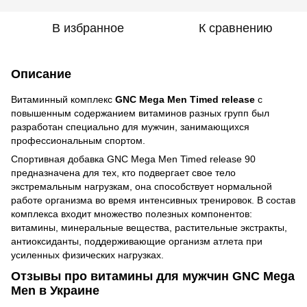
В избранное
К сравнению
Описание
Витаминный комплекс
GNC Mega Men Timed release
с
повышенным содержанием витаминов разных групп был
разработан специально для мужчин, занимающихся
профессиональным спортом.
Спортивная добавка GNC Mega Men Timed release 90
предназначена для тех, кто подвергает свое тело
экстремальным нагрузкам, она способствует нормальной
работе организма во время интенсивных тренировок. В состав
комплекса входит множество полезных компонентов:
витамины, минеральные вещества, растительные экстракты,
антиоксиданты, поддерживающие организм атлета при
усиленных физических нагрузках.
Отзывы про витамины для мужчин GNC Mega
Men в Украине