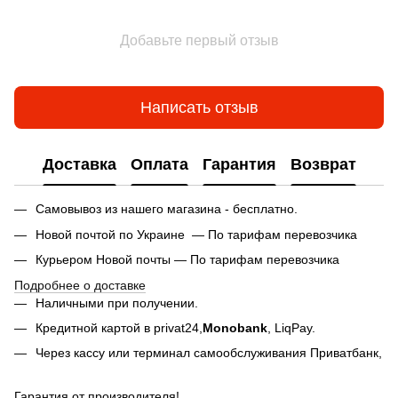
Добавьте первый отзыв
Написать отзыв
Доставка
Оплата
Гарантия
Возврат
Самовывоз из нашего магазина - бесплатно.
Новой почтой по Украине — По тарифам перевозчика
Курьером Новой почты — По тарифам перевозчика
Подробнее о доставке
Наличными при получении.
Кредитной картой в privat24,
Monobank
,
LiqPay.
Через кассу или терминал самообслуживания Приватбанк,
Гарантия от производителя!