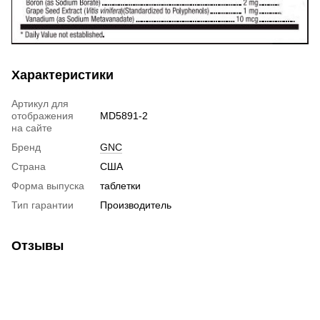
Характеристики
Артикул для
отображения
MD5891-2
на сайте
Бренд
GNC
Страна
США
Форма выпуска
таблетки
Тип гарантии
Производитель
Отзывы