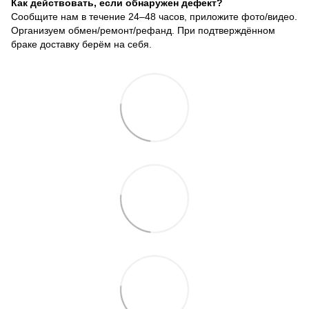
Как действовать, если обнаружен дефект?
Сообщите нам в течение 24–48 часов, приложите фото/видео.
Организуем обмен/ремонт/рефанд. При подтверждённом
браке доставку берём на себя.