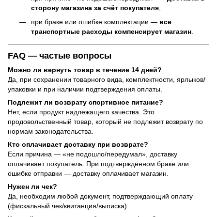
сторону магазина за счёт покупателя
;
при браке или ошибке комплектации —
все
транспортные расходы компенсирует магазин
.
FAQ — частые вопросы
Можно ли вернуть товар в течение 14 дней?
Да, при сохранении товарного вида, комплектности, ярлыков/
упаковки и при наличии подтверждения оплаты.
Подлежит ли возврату спортивное питание?
Нет, если продукт надлежащего качества. Это
продовольственный товар, который не подлежит возврату по
нормам законодательства.
Кто оплачивает доставку при возврате?
Если причина — «не подошло/передумал», доставку
оплачивает покупатель. При подтверждённом браке или
ошибке отправки — доставку оплачивает магазин.
Нужен ли чек?
Да, необходим любой документ, подтверждающий оплату
(фискальный чек/квитанция/выписка).