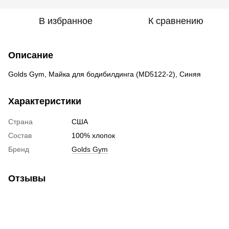
В избранное
К сравнению
Описание
Golds Gym, Майка для бодибилдинга (MD5122-2), Синяя
Характеристики
Страна
США
Состав
100% хлопок
Бренд
Golds Gym
Отзывы