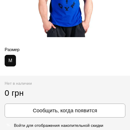
Размер
M
Нет в наличии
0 грн
Сообщить, когда появится
Войти
для отображения накопительной скидки
%