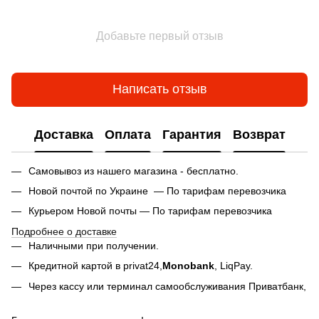
Добавьте первый отзыв
Написать отзыв
Доставка
Оплата
Гарантия
Возврат
Самовывоз из нашего магазина - бесплатно.
Новой почтой по Украине — По тарифам перевозчика
Курьером Новой почты — По тарифам перевозчика
Подробнее о доставке
Наличными при получении.
Кредитной картой в privat24,
Monobank
,
LiqPay.
Через кассу или терминал самообслуживания Приватбанк,