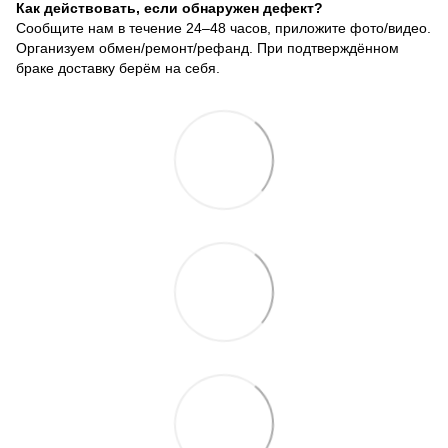
Как действовать, если обнаружен дефект?
Сообщите нам в течение 24–48 часов, приложите фото/видео.
Организуем обмен/ремонт/рефанд. При подтверждённом
браке доставку берём на себя.