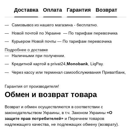
Доставка
Оплата
Гарантия
Возврат
Самовывоз из нашего магазина - бесплатно.
Новой почтой по Украине — По тарифам перевозчика
Курьером Новой почты — По тарифам перевозчика
Подробнее о доставке
Наличными при получении.
Кредитной картой в privat24,
Monobank
,
LiqPay.
Через кассу или терминал самообслуживания Приватбанк,
Гарантия от производителя!
Обмен и возврат товара
Возврат и обмен осуществляются в соответствии с
законодательством Украины, в т.ч. Законом Украины
«О
защите прав потребителей»
и Перечнем товаров
надлежащего качества, не подлежащих обмену (возврату).