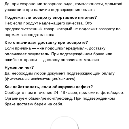
Да, при сохранении товарного вида, комплектности, ярлыков/
упаковки и при наличии подтверждения оплаты.
Подлежит ли возврату спортивное питание?
Нет, если продукт надлежащего качества. Это
продовольственный товар, который не подлежит возврату по
нормам законодательства.
Кто оплачивает доставку при возврате?
Если причина — «не подошло/передумал», доставку
оплачивает покупатель. При подтверждённом браке или
ошибке отправки — доставку оплачивает магазин.
Нужен ли чек?
Да, необходим любой документ, подтверждающий оплату
(фискальный чек/квитанция/выписка).
Как действовать, если обнаружен дефект?
Сообщите нам в течение 24–48 часов, приложите фото/видео.
Организуем обмен/ремонт/рефанд. При подтверждённом
браке доставку берём на себя.