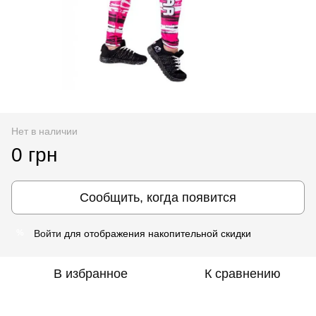
Нет в наличии
0 грн
Сообщить, когда появится
Войти
для отображения накопительной скидки
%
В избранное
К сравнению