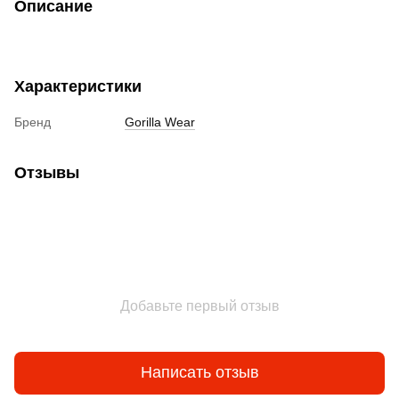
Описание
Характеристики
Бренд
Gorilla Wear
Отзывы
Добавьте первый отзыв
Написать отзыв