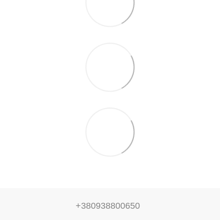
+380938800650