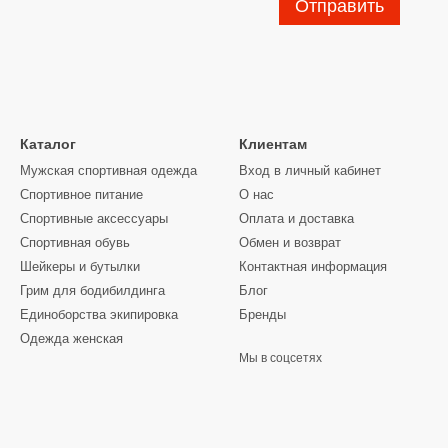
Отправить
Каталог
Клиентам
Мужская спортивная одежда
Вход в личный кабинет
Спортивное питание
О нас
Спортивные аксессуары
Оплата и доставка
Спортивная обувь
Обмен и возврат
Шейкеры и бутылки
Контактная информация
Грим для бодибилдинга
Блог
Единоборства экипировка
Бренды
Одежда женская
Мы в соцсетях