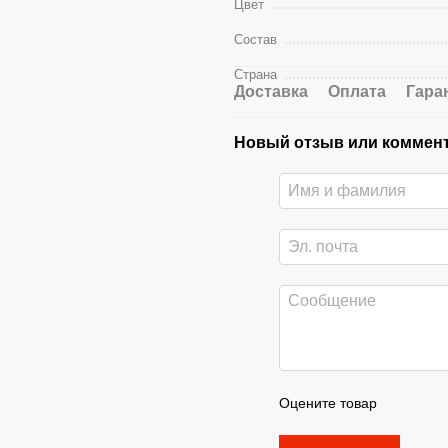
Цвет
Состав
Страна
Доставка
Оплата
Гара
Новый отзыв или коммен
Оцените товар