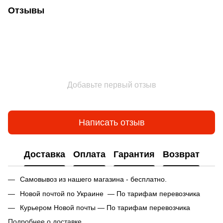
Отзывы
Добавьте первый отзыв
Написать отзыв
Доставка
Оплата
Гарантия
Возврат
Самовывоз из нашего магазина - бесплатно.
Новой почтой по Украине — По тарифам перевозчика
Курьером Новой почты — По тарифам перевозчика
Подробнее о доставке