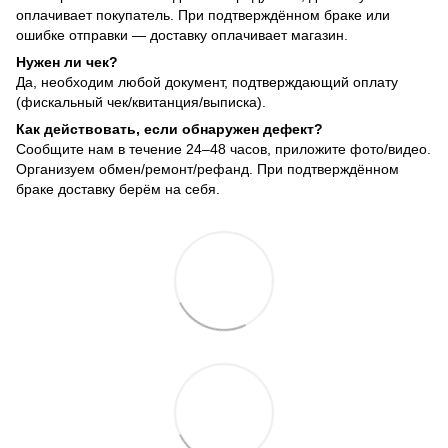
оплачивает покупатель. При подтверждённом браке или
ошибке отправки — доставку оплачивает магазин.
Нужен ли чек?
Да, необходим любой документ, подтверждающий оплату
(фискальный чек/квитанция/выписка).
Как действовать, если обнаружен дефект?
Сообщите нам в течение 24–48 часов, приложите фото/видео.
Организуем обмен/ремонт/рефанд. При подтверждённом
браке доставку берём на себя.