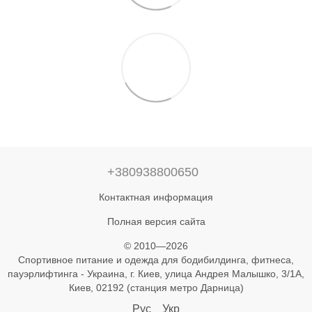
+380938800650
Контактная информация
Полная версия сайта
© 2010—2026
Спортивное питание и одежда для бодибилдинга, фитнеса,
пауэрлифтинга - Украина, г. Киев, улица Андрея Малышко, 3/1А,
Киев, 02192 (станция метро Дарница)
Рус
Укр