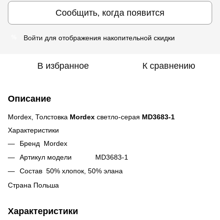
Сообщить, когда появится
Войти
для отображения накопительной скидки
%
В избранное
К сравнению
Описание
Mordex, Толстовка
Mordex
светло-серая
MD3683-1
Характеристики
Бренд Mordex
Артикул модели MD3683-1
Состав 50% хлопок, 50% элана
Страна Польша
Характеристики