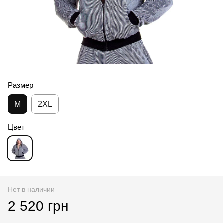
Размер
M
2XL
Цвет
Нет в наличии
2 520 грн