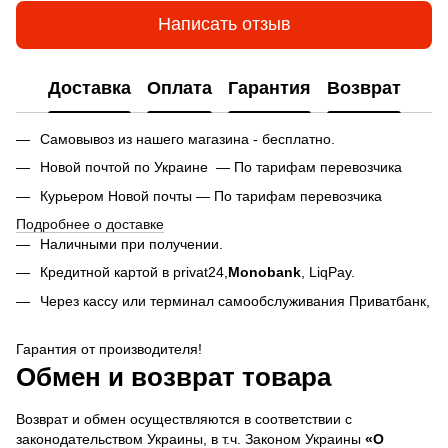
Написать отзыв
Доставка
Оплата
Гарантия
Возврат
Самовывоз из нашего магазина - бесплатно.
Новой почтой по Украине — По тарифам перевозчика
Курьером Новой почты — По тарифам перевозчика
Подробнее о доставке
Наличными при получении.
Кредитной картой в privat24,
Monobank
,
LiqPay.
Через кассу или терминал самообслуживания Приватбанк,
Гарантия от производителя!
Обмен и возврат товара
Возврат и обмен осуществляются в соответствии с
законодательством Украины, в т.ч. Законом Украины
«О