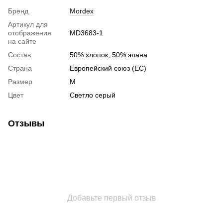
Бренд
Mordex
Артикул для
отображения
MD3683-1
на сайте
Состав
50% хлопок, 50% элана
Страна
Европейский союз (ЕС)
Размер
M
Цвет
Светло серый
Отзывы
Добавьте первый отзыв