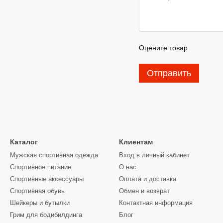
Оцените товар
Отправить
Каталог
Клиентам
Мужская спортивная одежда
Вход в личный кабинет
Спортивное питание
О нас
Спортивные аксессуары
Оплата и доставка
Спортивная обувь
Обмен и возврат
Шейкеры и бутылки
Контактная информация
Грим для бодибилдинга
Блог