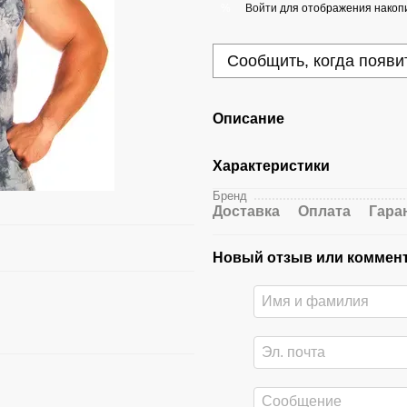
Войти
для отображения накопи
%
Сообщить, когда появи
Описание
Характеристики
Бренд
Доставка
Оплата
Гара
Новый отзыв или коммен